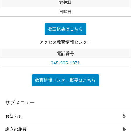
定休日
日曜日
教室概要はこちら
アクセス教育情報センター
電話番号
045-905-1871
教育情報センター概要はこちら
サブメニュー
お知らせ
設立の趣旨