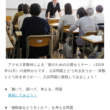
アクセス算数科による「親のための公開セミナー」（2019
年11月）の資料からです。入試問題とどう向き合うか･･･算数
とどう向き合うか･･･。入試問題に挑戦してみましょう！
★「書いて、調べて、考える」問題
挑戦してみよう！
★「補助線をどう引くか？」を考える問題