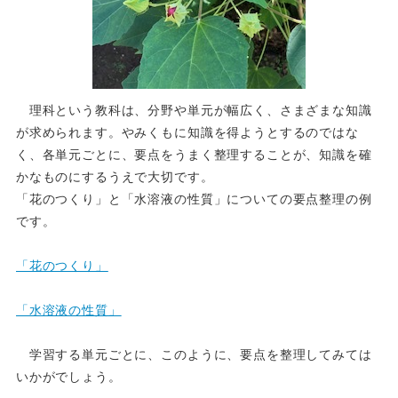
理科という教科は、分野や単元が幅広く、さまざまな知識
が求められます。やみくもに知識を得ようとするのではな
く、各単元ごとに、要点をうまく整理することが、知識を確
かなものにするうえで大切です。
「花のつくり」と「水溶液の性質」についての要点整理の例
です。
「花のつくり」
「水溶液の性質」
学習する単元ごとに、このように、要点を整理してみては
いかがでしょう。