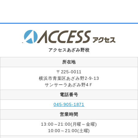
-
アクセスあざみ野校
所在地
〒225-0011
横浜市青葉区あざみ野2-9-13
サンサーラあざみ野4Ｆ
電話番号
045-905-1871
営業時間
13:00～21:00(月曜～金曜)
10:00～21:00(土曜)