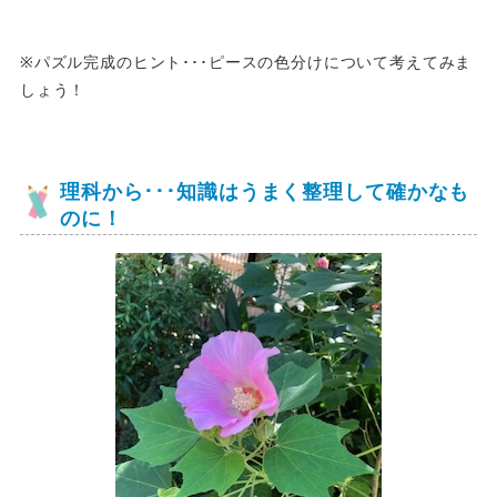
※パズル完成のヒント･･･ピースの色分けについて考えてみま
しょう！
理科から･･･知識はうまく整理して確かなも
のに！