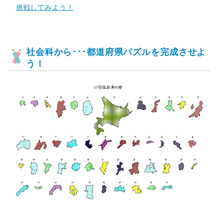
挑戦してみよう！
社会科から･･･都道府県パズルを完成させよ
う！