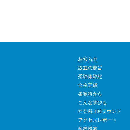
お知らせ
設立の趣旨
受験体験記
合格実績
各教科から
こんな学びも
社会科 100ラウンド
アクセスレポート
学校検索