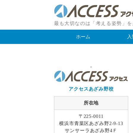
最も大切なのは「考える姿勢」を
ホーム
入
-
アクセスあざみ野校
所在地
〒225-0011
横浜市青葉区あざみ野2-9-13
サンサーラあざみ野4Ｆ