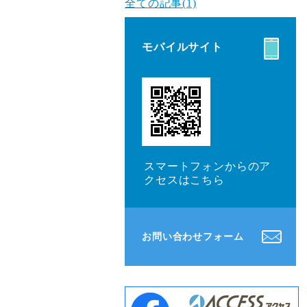
全ての記事(1)
モバイルサイト
スマートフォンからのア
クセスはこちら
お問い合わせフォーム