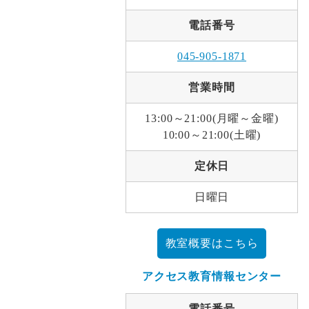
電話番号
045-905-1871
営業時間
13:00～21:00(月曜～金曜)
10:00～21:00(土曜)
定休日
日曜日
教室概要はこちら
アクセス教育情報センター
電話番号