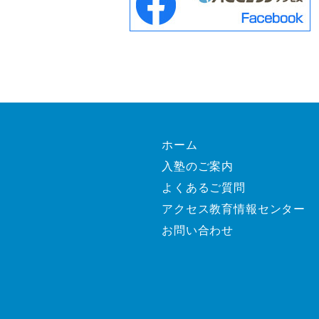
ホーム
入塾のご案内
よくあるご質問
アクセス教育情報センター
お問い合わせ