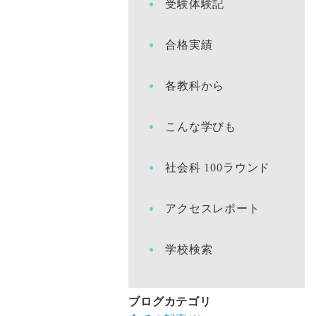
受験体験記
合格実績
各教科から
こんな学びも
社会科 100ラウンド
アクセスレポート
学校検索
ブログカテゴリ