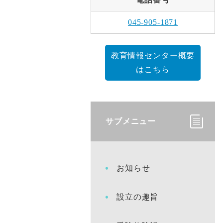
045-905-1871
教育情報センター概要
はこちら
サブメニュー
お知らせ
設立の趣旨