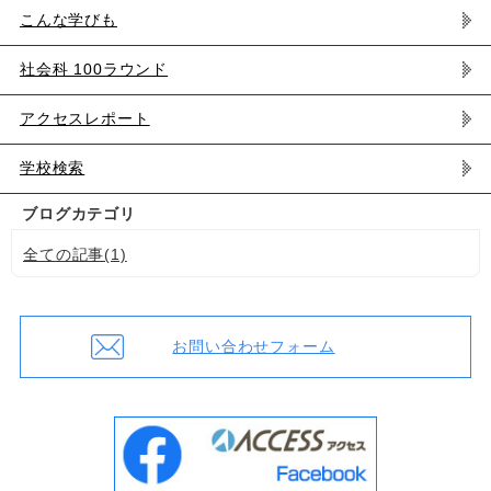
こんな学びも
社会科 100ラウンド
アクセスレポート
学校検索
ブログカテゴリ
全ての記事(1)
お問い合わせフォーム