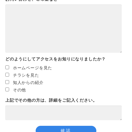
どのようにしてアクセスをお知りになりましたか？
ホームページを見た
チラシを見た
知人からの紹介
その他
上記でその他の方は、詳細をご記入ください。