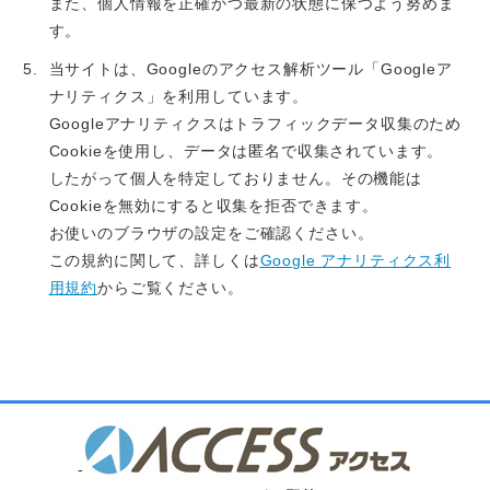
また、個人情報を正確かつ最新の状態に保つよう努めま
す。
当サイトは、Googleのアクセス解析ツール「Googleア
ナリティクス」を利用しています。
Googleアナリティクスはトラフィックデータ収集のため
Cookieを使用し、データは匿名で収集されています。
したがって個人を特定しておりません。その機能は
Cookieを無効にすると収集を拒否できます。
お使いのブラウザの設定をご確認ください。
この規約に関して、詳しくは
Google アナリティクス利
用規約
からご覧ください。
-