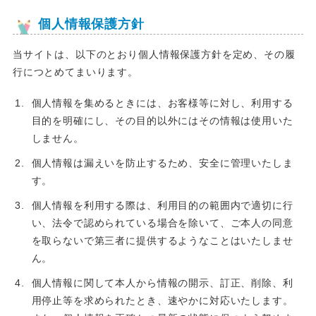
個人情報保護方針
当サイトは、以下のとおり個人情報保護方針を定め、その履
行につとめてまいります。
個人情報を集めるときには、お客様等に対し、利用する
目的を明確にし、その目的以外にはその情報は使用いた
しません。
個人情報は漏えいを防止するため、安全に管理いたしま
す。
個人情報を利用する際は、利用目的の範囲内で適切に行
い、法令で認められている場合を除いて、ご本人の同意
を取らないで第三者に提供するようなことはいたしませ
ん。
個人情報に関して本人から情報の開示、訂正、削除、利
用停止等を求められたとき、速やかに対応いたします。