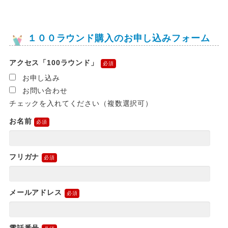
１００ラウンド購入のお申し込みフォーム
アクセス「100ラウンド」
お申し込み
お問い合わせ
チェックを入れてください（複数選択可）
お名前
フリガナ
メールアドレス