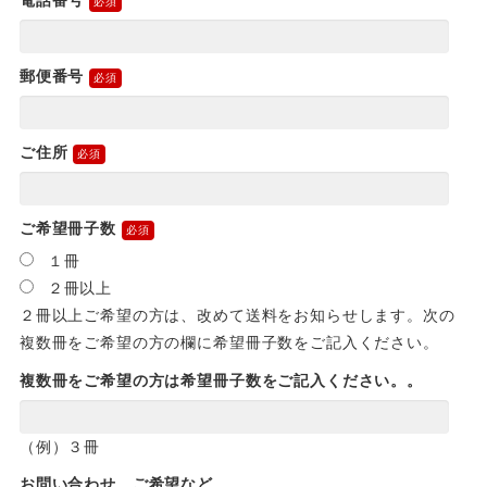
電話番号
郵便番号
ご住所
ご希望冊子数
１冊
２冊以上
２冊以上ご希望の方は、改めて送料をお知らせします。次の
複数冊をご希望の方の欄に希望冊子数をご記入ください。
複数冊をご希望の方は希望冊子数をご記入ください。。
（例）３冊
お問い合わせ、ご希望など