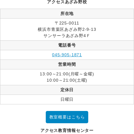
アクセスあざみ野校
所在地
〒225-0011
横浜市青葉区あざみ野2-9-13
サンサーラあざみ野4Ｆ
電話番号
045-905-1871
営業時間
13:00～21:00(月曜～金曜)
10:00～21:00(土曜)
定休日
日曜日
教室概要はこちら
アクセス教育情報センター